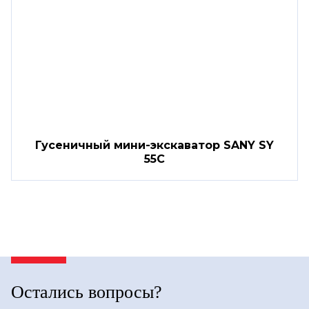
Гусеничный мини-экскаватор SANY SY
55C
Остались вопросы?