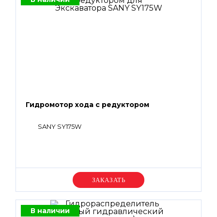
Гидромотор хода с редуктором
SANY SY175W
Уточняйте цену
В наличии