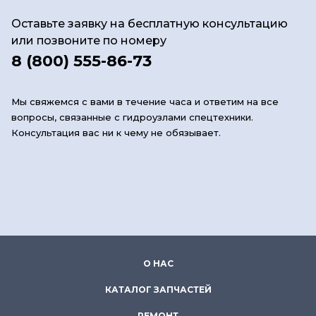
Оставьте заявку на бесплатную консультацию
или позвоните по номеру
8 (800) 555-86-73
Мы свяжемся с вами в течение часа и ответим на все
вопросы, связанные с гидроузлами спецтехники.
Консультация вас ни к чему не обязывает.
О НАС
КАТАЛОГ ЗАПЧАСТЕЙ
РЕМОНТ