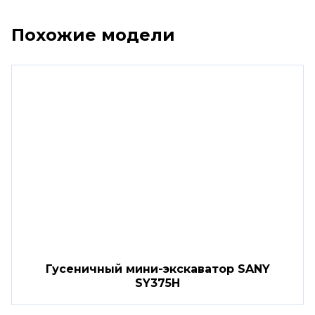
Похожие модели
Гусеничный мини-экскаватор SANY
SY375H