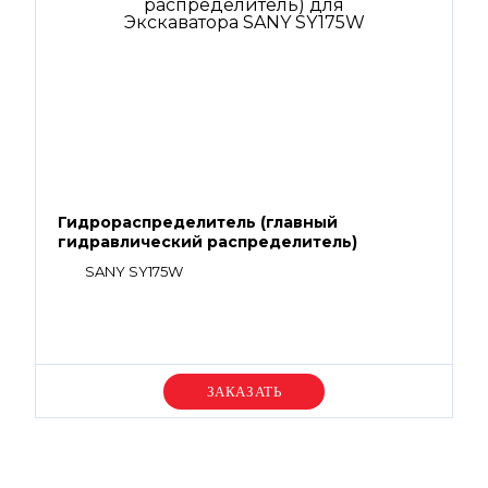
Гидрораспределитель (главный
гидравлический распределитель)
SANY SY175W
Уточняйте цену