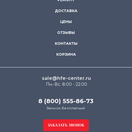
ДОСТАВКА
ЦЕНЫ
ОТЗЫВЫ
КОНТАКТЫ
КОРЗИНА
sale@hfe-center.ru
Пн.-Вс. 8:00 - 22:00
8 (800) 555-86-73
Звонок бесплатный