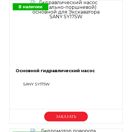
В наличии
Основной гидравлический насос
SANY SY175W
Уточняйте цену