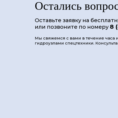
Остались вопро
Оставьте заявку на бесплат
8 
или позвоните по номеру
Мы свяжемся с вами в течение часа и
гидроузлами спецтехники. Консультац