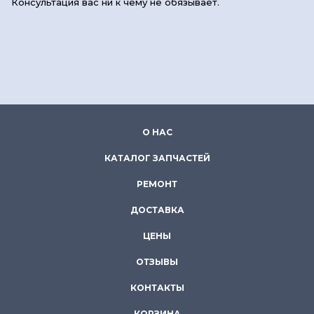
Консультация вас ни к чему не обязывает.
О НАС
КАТАЛОГ ЗАПЧАСТЕЙ
РЕМОНТ
ДОСТАВКА
ЦЕНЫ
ОТЗЫВЫ
КОНТАКТЫ
КОРЗИНА