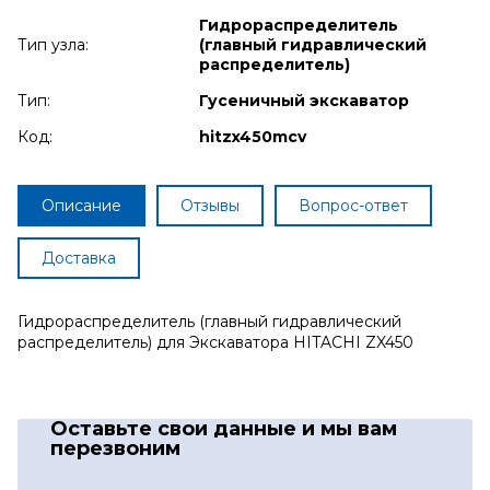
Гидрораспределитель
Тип узла:
(главный гидравлический
распределитель)
Тип:
Гусеничный экскаватор
Код:
hitzx450mcv
Описание
Отзывы
Вопрос-ответ
Доставка
Гидрораспределитель (главный гидравлический
распределитель) для Экскаватора HITACHI ZX450
Оставьте свои данные
и мы вам
перезвоним