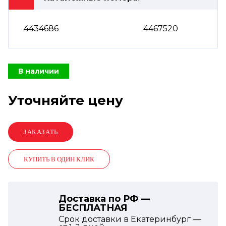
4434686
4467520
В наличии
Уточняйте цену
КУПИТЬ В ОДИН КЛИК
Доставка по РФ —
БЕСПЛАТНАЯ
Срок доставки в Екатеринбург —