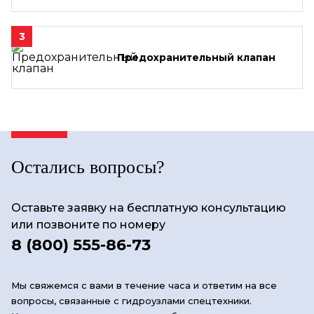
3
Предохранительный клапан
Остались вопросы?
Оставьте заявку на бесплатную консультацию
или позвоните по номеру
8 (800) 555-86-73
Мы свяжемся с вами в течение часа и ответим на все
вопросы, связанные с гидроузлами спецтехники.