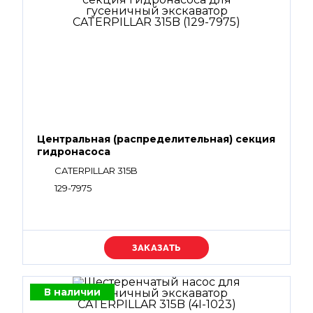
Центральная (распределительная) секция
гидронасоса
CATERPILLAR 315B
129-7975
Уточняйте цену
В наличии