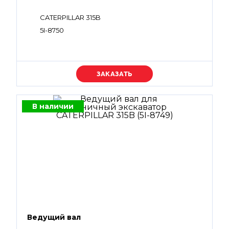
CATERPILLAR 315B
5I-8750
Уточняйте цену
В наличии
Ведущий вал