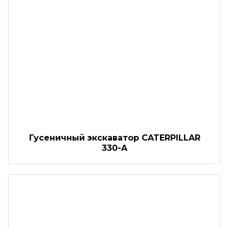
Гусеничный экскаватор CATERPILLAR
330-A