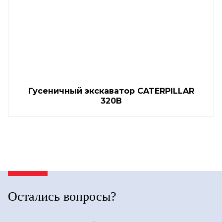
Гусеничный экскаватор CATERPILLAR
320B
Остались вопросы?