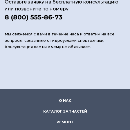
Оставьте заявку на бесплатную консультацию
или позвоните по номеру
8 (800) 555-86-73
Мы свяжемся с вами в течение часа и ответим на все
вопросы, связанные с гидроузлами спецтехники.
Консультация вас ни к чему не обязывает.
О НАС
КАТАЛОГ ЗАПЧАСТЕЙ
РЕМОНТ