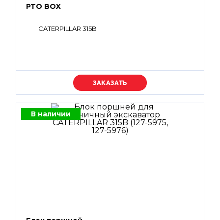
PTO BOX
CATERPILLAR 315B
Уточняйте цену
В наличии