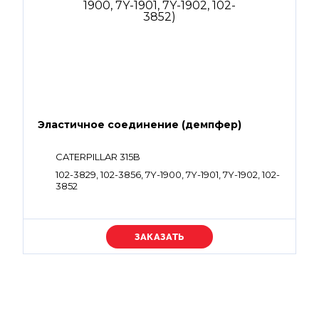
Эластичное соединение (демпфер)
CATERPILLAR 315B
102-3829, 102-3856, 7Y-1900, 7Y-1901, 7Y-1902, 102-
3852
Уточняйте цену