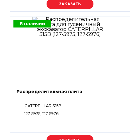
Уточняйте цену
В наличии
Распределительная плита
CATERPILLAR 315B
127-5975, 127-5976