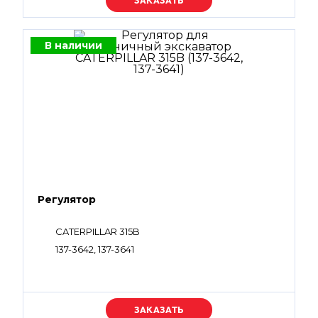
Уточняйте цену
В наличии
Регулятор
CATERPILLAR 315B
137-3642, 137-3641
Уточняйте цену