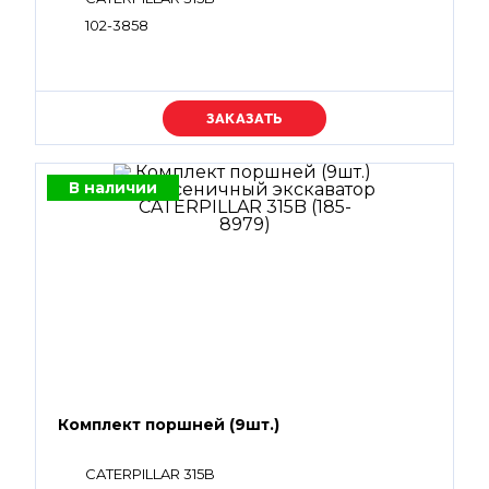
102-3858
Уточняйте цену
В наличии
Комплект поршней (9шт.)
CATERPILLAR 315B