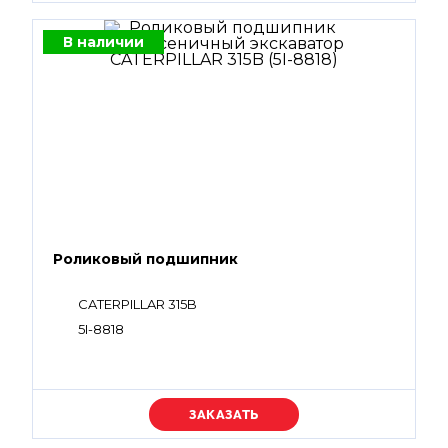
В наличии
Роликовый подшипник
CATERPILLAR 315B
5I-8818
Уточняйте цену