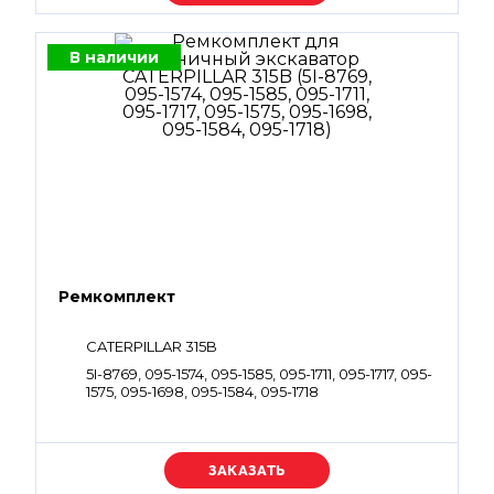
В наличии
Ремкомплект
CATERPILLAR 315B
5I-8769, 095-1574, 095-1585, 095-1711, 095-1717, 095-
1575, 095-1698, 095-1584, 095-1718
Уточняйте цену