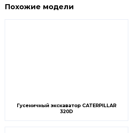
Похожие модели
Гусеничный экскаватор CATERPILLAR
320D