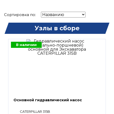
Сортировка по:
Узлы в сборе
В наличии
Основной гидравлический насос
CATERPILLAR 315B